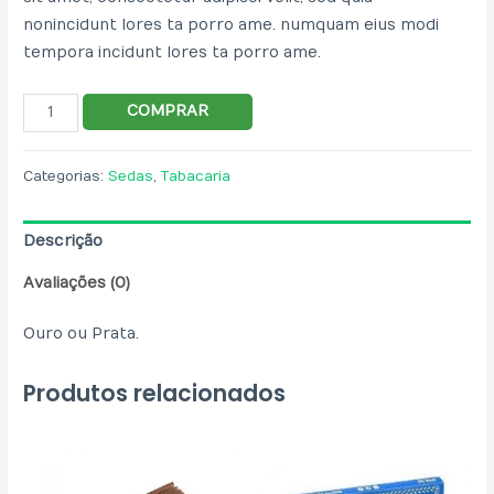
non incidunt lores ta porro ame. numquam eius modi
tempora incidunt lores ta porro ame.
COMPRAR
Categorias:
Sedas
,
Tabacaria
Descrição
Avaliações (0)
Ouro ou Prata.
Produtos relacionados