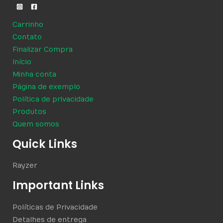
Carrinho
Contato
Finalizar Compra
Início
Minha conta
Página de exemplo
Política de privacidade
Produtos
Quem somos
Quick Links
Rayzer
Important Links
Políticas de Privacidade
Detalhes de entrega