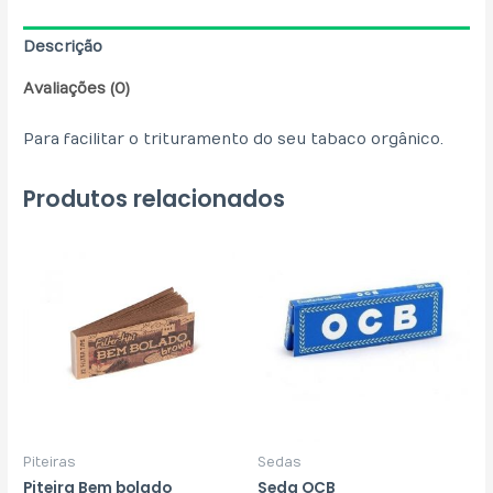
Descrição
Avaliações (0)
Para facilitar o trituramento do seu tabaco orgânico.
Produtos relacionados
Piteiras
Sedas
Piteira Bem bolado
Seda OCB