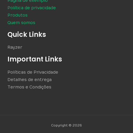
Página de exemplo
Política de privacidade
Produtos
Quem somos
Quick Links
Rayzer
Important Links
Políticas de Privacidade
Detalhes de entrega
Termos e Condições
Copyright © 2026