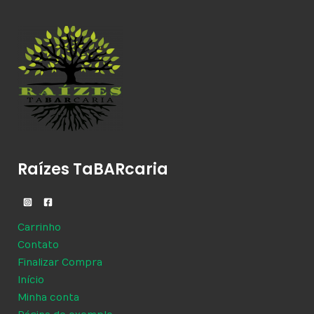
Raízes TaBARcaria
Carrinho
Contato
Finalizar Compra
Início
Minha conta