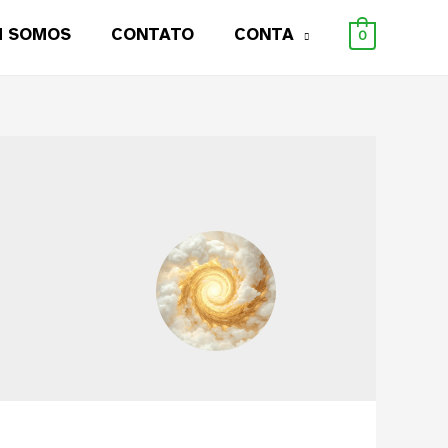
M SOMOS
CONTATO
CONTA
0