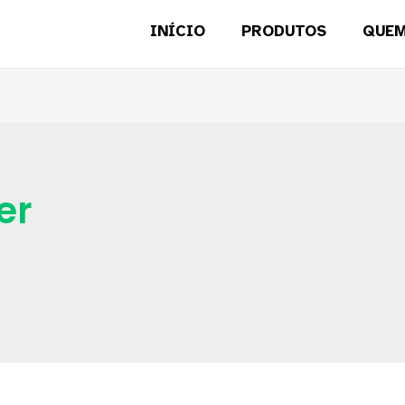
INÍCIO
PRODUTOS
QUE
er