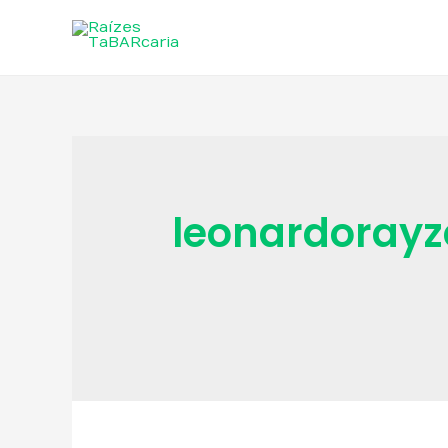
leonardorayz